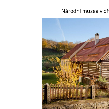
Národní muzea v pří