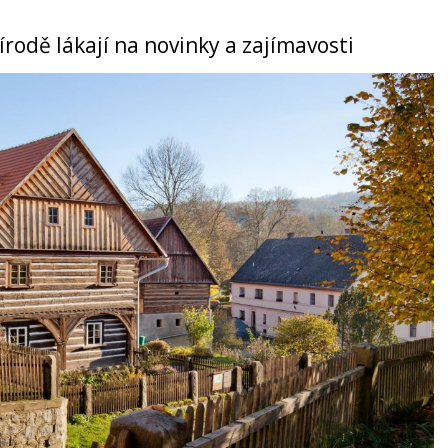
rodě lákají na novinky a zajímavosti