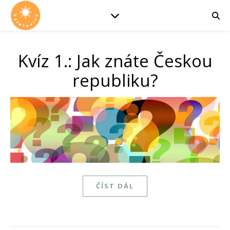
Kvíz 1.: Jak znáte Českou
republiku?
ČÍST DÁL