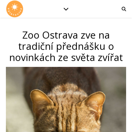
Zoo Ostrava zve na
tradiční přednášku o
novinkách ze světa zvířat