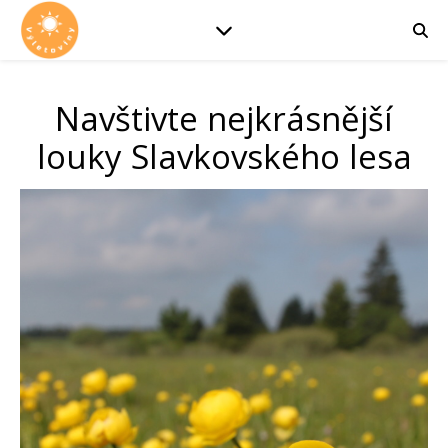
Navštivte nejkrásnější
louky Slavkovského lesa