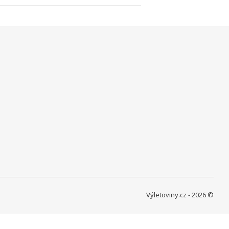
Výletoviny.cz - 2026 ©