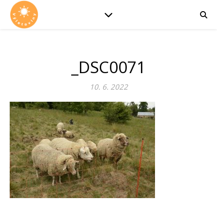
_DSC0071
10. 6. 2022